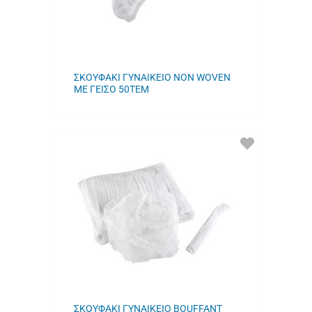
ΣΚΟΥΦΑΚΙ ΓΥΝΑΙΚΕΙΟ NON WOVEN
ΜΕ ΓΕΙΣΟ 50ΤΕΜ
ΠΡΟΣΘΗΚΗ
ΣΤΑ
ΑΓΑΠΗΜΕΝΑ
ΜΟΥ
ΣΚΟΥΦΑΚΙ ΓΥΝΑΙΚΕΙΟ BOUFFANT