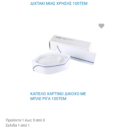
ΔΙΧΤΑΚΙ ΜΙΑΣ ΧΡΗΣΗΣ 100ΤΕΜ
ΠΡΟΣΘΗΚΗ
ΣΤΑ
ΑΓΑΠΗΜΕΝΑ
ΜΟΥ
ΚΑΠΕΛΟ ΧΑΡΤΙΝΟ ΔΙΚΟΧΟ ΜΕ
ΜΠΛΕ ΡΙΓΑ 100ΤΕΜ
Προϊόντα 1 έως 3 από 3
Σελίδα 1 από 1