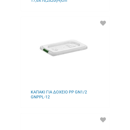
17,6X16,2x20(Η)cm
ΠΡΟΣΘΗΚΗ
ΣΤΑ
ΑΓΑΠΗΜΕΝΑ
ΜΟΥ
ΚΑΠΑΚΙ ΓΙΑ ΔΟΧΕΙΟ PP GN1/2
GNPPL-12
ΠΡΟΣΘΗΚΗ
ΣΤΑ
ΑΓΑΠΗΜΕΝΑ