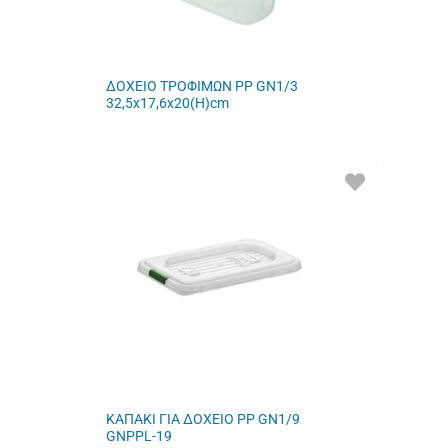
ΔΟΧΕΙΟ ΤΡΟΦΙΜΩΝ PP GN1/3
32,5x17,6x20(H)cm
ΠΡΟΣΘΗΚΗ
ΣΤΑ
ΑΓΑΠΗΜΕΝΑ
ΜΟΥ
ΚΑΠΑΚΙ ΓΙΑ ΔΟΧΕΙΟ PP GN1/9
GNPPL-19