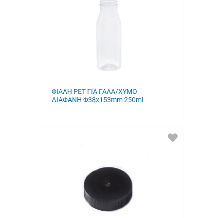
ΜΟΥ
ΦΙΑΛΗ PET ΓΙΑ ΓΑΛΑ/ΧΥΜΟ
ΔΙΑΦΑΝΗ Φ38x153mm 250ml
ΠΡΟΣΘΗΚΗ
ΣΤΑ
ΑΓΑΠΗΜΕΝΑ
ΜΟΥ