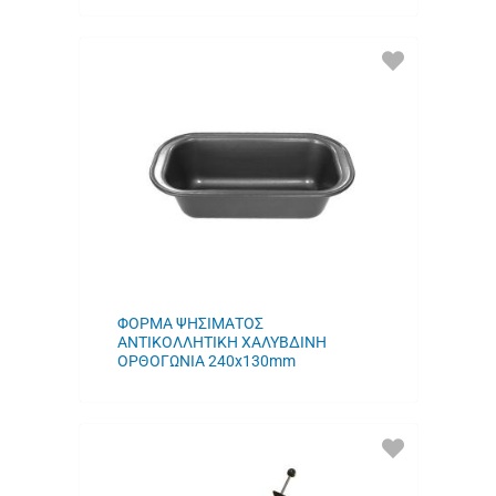
ΠΡΟΣΘΗΚΗ
ΣΤΑ
ΑΓΑΠΗΜΕΝΑ
ΜΟΥ
ΦΟΡΜΑ ΨΗΣΙΜΑΤΟΣ
ΑΝΤΙΚΟΛΛΗΤΙΚΗ ΧΑΛΥΒΔΙΝΗ
ΟΡΘΟΓΩΝΙΑ 240x130mm
ΠΡΟΣΘΗΚΗ
ΣΤΑ
ΑΓΑΠΗΜΕΝΑ