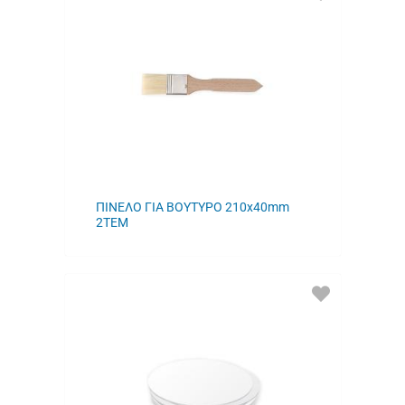
ΣΤΑ
ΑΓΑΠΗΜΕΝΑ
ΜΟΥ
ΠΙΝΕΛΟ ΓΙΑ ΒΟΥΤΥΡΟ 210x40mm
2ΤΕΜ
ΠΡΟΣΘΗΚΗ
ΣΤΑ
ΑΓΑΠΗΜΕΝΑ
ΜΟΥ