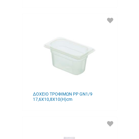
ΠΡΟΣΘΗΚΗ
ΣΤΑ
ΑΓΑΠΗΜΕΝΑ
ΜΟΥ
ΔΟΧΕΙΟ ΤΡΟΦΙΜΩΝ PP GN1/9
17,6X10,8X10(Η)cm
ΠΡΟΣΘΗΚΗ
ΣΤΑ
ΑΓΑΠΗΜΕΝΑ