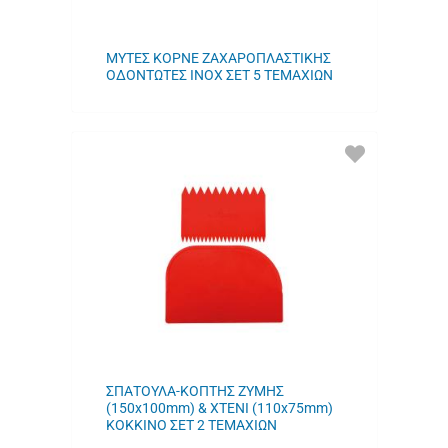
ΜΥΤΕΣ ΚΟΡΝΕ ΖΑΧΑΡΟΠΛΑΣΤΙΚΗΣ
ΟΔΟΝΤΩΤΕΣ INOX ΣΕΤ 5 ΤΕΜΑΧΙΩΝ
ΠΡΟΣΘΗΚΗ
ΣΤΑ
ΑΓΑΠΗΜΕΝΑ
ΜΟΥ
ΣΠΑΤΟΥΛΑ-ΚΟΠΤΗΣ ΖΥΜΗΣ
(150x100mm) & ΧΤΕΝΙ (110x75mm)
ΚΟΚΚΙΝΟ ΣΕΤ 2 ΤΕΜΑΧΙΩΝ