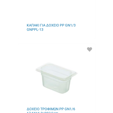
ΚΑΠΑΚΙ ΓΙΑ ΔΟΧΕΙΟ PP GN1/3
GNPPL-13
ΠΡΟΣΘΗΚΗ
ΣΤΑ
ΑΓΑΠΗΜΕΝΑ
ΜΟΥ
ΔΟΧΕΙΟ ΤΡΟΦΙΜΩΝ PP GN1/6