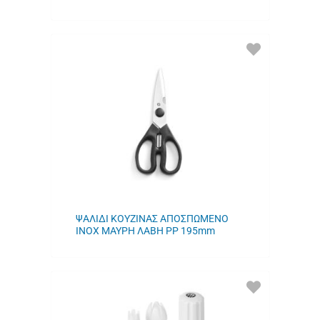
ΠΡΟΣΘΗΚΗ
ΣΤΑ
ΑΓΑΠΗΜΕΝΑ
ΜΟΥ
ΨΑΛΙΔΙ ΚΟΥΖΙΝΑΣ ΑΠΟΣΠΩΜΕΝΟ
INOX ΜΑΥΡΗ ΛΑΒΗ PP 195mm
ΠΡΟΣΘΗΚΗ
ΣΤΑ
ΑΓΑΠΗΜΕΝΑ