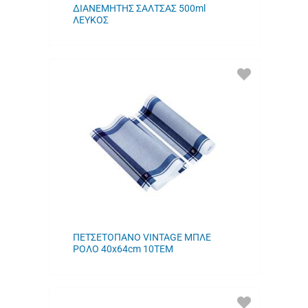
ΔΙΑΝΕΜΗΤΗΣ ΣΑΛΤΣΑΣ 500ml
ΛΕΥΚΟΣ
ΠΡΟΣΘΗΚΗ
ΣΤΑ
ΑΓΑΠΗΜΕΝΑ
ΜΟΥ
ΠΕΤΣΕΤΟΠΑΝΟ VINTAGE ΜΠΛΕ
ΡΟΛΟ 40x64cm 10ΤΕΜ
ΠΡΟΣΘΗΚΗ