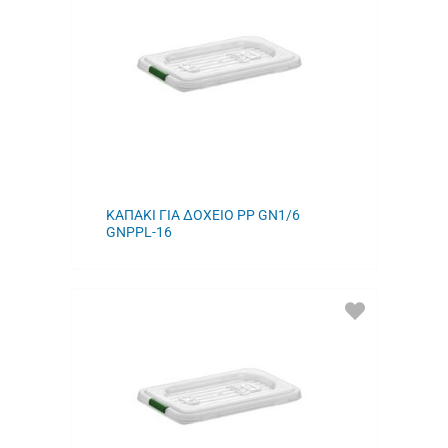
ΑΓΑΠΗΜΕΝΑ
ΜΟΥ
ΚΑΠΑΚΙ ΓΙΑ ΔΟΧΕΙΟ PP GN1/6
GNPPL-16
ΠΡΟΣΘΗΚΗ
ΣΤΑ
ΑΓΑΠΗΜΕΝΑ
ΜΟΥ