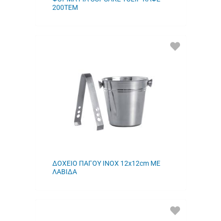
200ΤΕΜ
ΠΡΟΣΘΗΚΗ
ΣΤΑ
ΑΓΑΠΗΜΕΝΑ
ΜΟΥ
ΔΟΧΕΙΟ ΠΑΓΟΥ INOX 12x12cm ΜΕ
ΛΑΒΙΔΑ
ΠΡΟΣΘΗΚΗ
ΣΤΑ