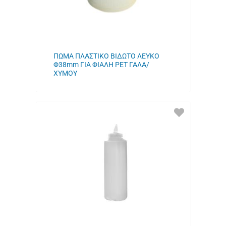
ΠΩΜΑ ΠΛΑΣΤΙΚΟ ΒΙΔΩΤΟ ΛΕΥΚΟ
Φ38mm ΓΙΑ ΦΙΑΛΗ PET ΓΑΛΑ/
ΧΥΜΟΥ
ΠΡΟΣΘΗΚΗ
ΣΤΑ
ΑΓΑΠΗΜΕΝΑ
ΜΟΥ