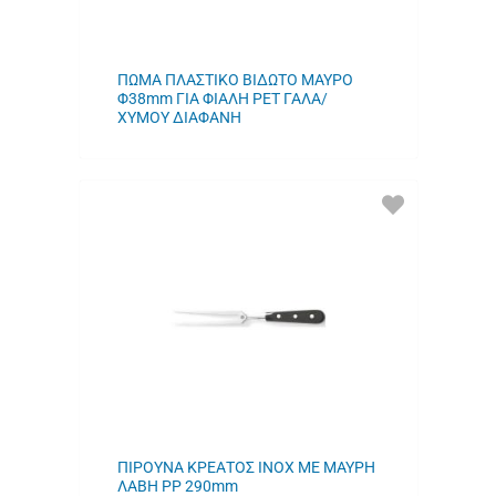
ΠΩΜΑ ΠΛΑΣΤΙΚΟ ΒΙΔΩΤΟ ΜΑΥΡΟ
Φ38mm ΓΙΑ ΦΙΑΛΗ PET ΓΑΛΑ/
ΧΥΜΟΥ ΔΙΑΦΑΝΗ
ΠΡΟΣΘΗΚΗ
ΣΤΑ
ΑΓΑΠΗΜΕΝΑ
ΜΟΥ
ΠΙΡΟΥΝΑ ΚΡΕΑΤΟΣ INOX ΜΕ ΜΑΥΡΗ
ΛΑΒΗ PP 290mm