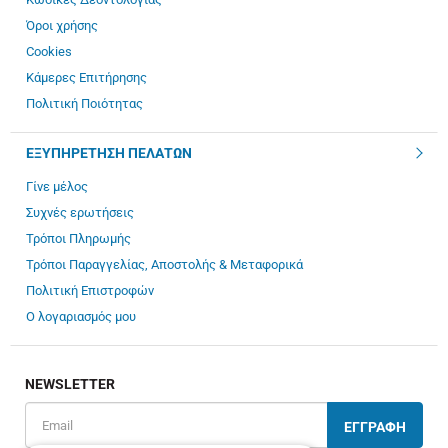
Όροι χρήσης
Cookies
Κάμερες Επιτήρησης
Πολιτική Ποιότητας
ΕΞΥΠΗΡΕΤΗΣΗ ΠΕΛΑΤΩΝ
Γίνε μέλος
Συχνές ερωτήσεις
Τρόποι Πληρωμής
Τρόποι Παραγγελίας, Αποστολής & Μεταφορικά
Πολιτική Επιστροφών
Ο λογαριασμός μου
NEWSLETTER
ΕΓΓΡΑΦΗ