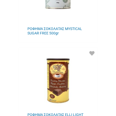
ΡΟΦΗΜΑ ΣΟΚΟΛΑΤΑΣ MYSTICAL
SUGAR FREE 500gr
ΠΡΟΣΘΗΚΗ
ΣΤΑ
ΑΓΑΠΗΜΕΝΑ
ΜΟΥ
ΡΟΦΗΜΑ ΣΟΚΟΛΑΤΑΣ ELLI LIGHT