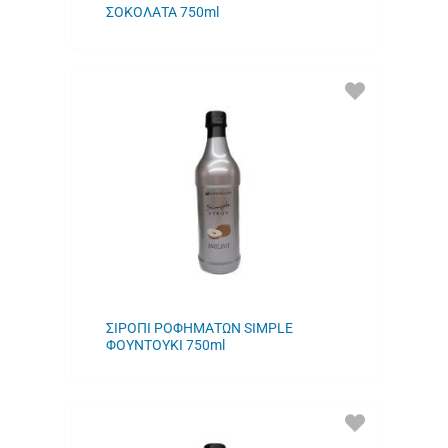
ΣΟΚΟΛΑΤΑ 750ml
ΠΡΟΣΘΗΚΗ
ΣΤΑ
ΑΓΑΠΗΜΕΝΑ
ΜΟΥ
ΣΙΡΟΠΙ ΡΟΦΗΜΑΤΩΝ SIMPLE
ΦΟΥΝΤΟΥΚΙ 750ml
ΠΡΟΣΘΗΚΗ
ΣΤΑ