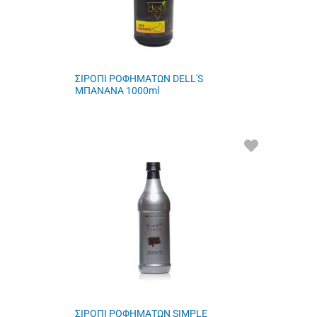
ΣΙΡΟΠΙ ΡΟΦΗΜΑΤΩΝ DELL'S
ΜΠΑΝΑΝΑ 1000ml
ΠΡΟΣΘΗΚΗ
ΣΤΑ
ΑΓΑΠΗΜΕΝΑ
ΜΟΥ
ΣΙΡΟΠΙ ΡΟΦΗΜΑΤΩΝ SIMPLE