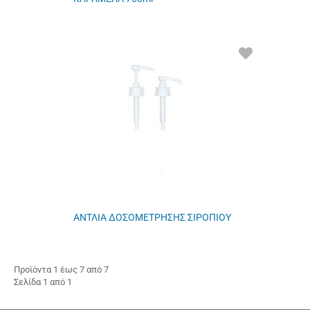
ΠΡΟΣΘΗΚΗ
ΣΤΑ
ΑΓΑΠΗΜΕΝΑ
ΜΟΥ
ΑΝΤΛΙΑ ΔΟΣΟΜΕΤΡΗΣΗΣ ΣΙΡΟΠΙΟΥ
Προϊόντα 1 έως 7 από 7
Σελίδα 1 από 1