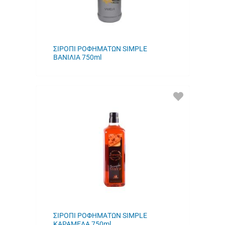
ΣΙΡΟΠΙ ΡΟΦΗΜΑΤΩΝ SIMPLE
ΒΑΝΙΛΙΑ 750ml
ΠΡΟΣΘΗΚΗ
ΣΤΑ
ΑΓΑΠΗΜΕΝΑ
ΜΟΥ
ΣΙΡΟΠΙ ΡΟΦΗΜΑΤΩΝ SIMPLE
ΚΑΡΑΜΕΛΑ 750ml