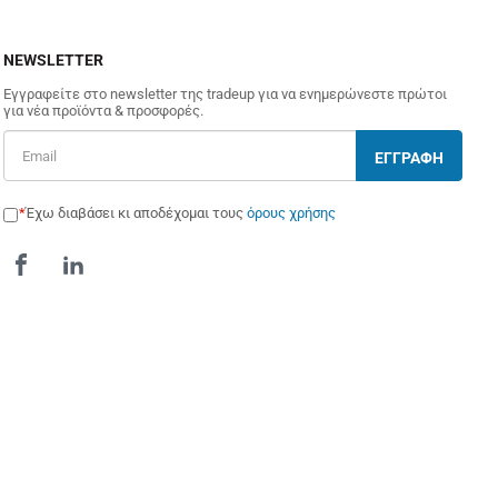
NEWSLETTER
Εγγραφείτε στο newsletter της tradeup για να ενημερώνεστε πρώτοι
για νέα προϊόντα & προσφορές.
ΕΓΓΡΑΦΗ
Έχω διαβάσει κι αποδέχομαι τους
όρους χρήσης