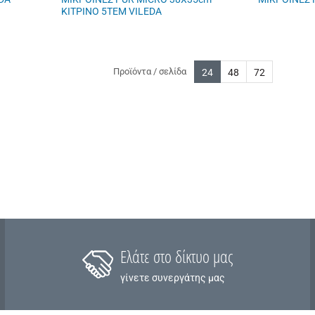
ΚΙΤΡΙΝΟ 5ΤΕΜ VILEDA
Προϊόντα / σελίδα
24
48
72
Ελάτε στο δίκτυο μας
γίνετε συνεργάτης μας