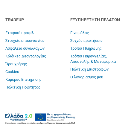
TRADEUP
ΕΞΥΠΗΡΕΤΗΣΗ ΠΕΛΑΤΩΝ
Εταιρικό προφίλ
Γίνε μέλος
Στοιχεία επικοινωνίας
Συχνές ερωτήσεις
Ασφάλεια συναλλαγών
Τρόποι Πληρωμής
Κώδικες Δεοντολογίας
Τρόποι Παραγγελίας,
Αποστολής & Μεταφορικά
Όροι χρήσης
Πολιτική Επιστροφών
Cookies
Ο λογαριασμός μου
Κάμερες Επιτήρησης
Πολιτική Ποιότητας