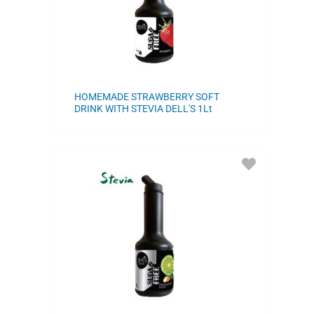
HOMEMADE STRAWBERRY SOFT
DRINK WITH STEVIA DELL'S 1Lt
ADD
TO
FAVORITES