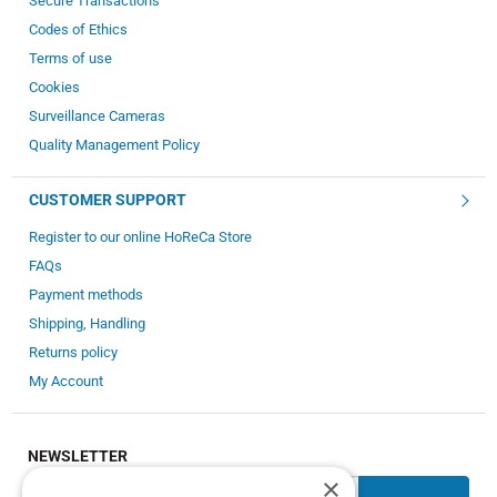
Secure Transactions
Codes of Ethics
Terms of use
Cookies
Surveillance Cameras
Quality Management Policy
CUSTOMER SUPPORT
Register to our online HoReCa Store
FAQs
Payment methods
Shipping, Handling
Returns policy
My Account
NEWSLETTER
×