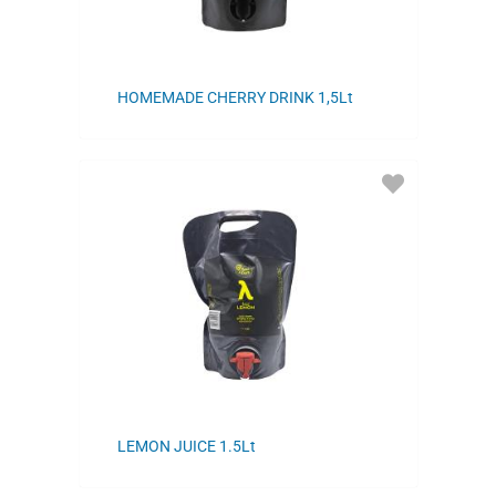
HOMEMADE CHERRY DRINK 1,5Lt
ADD
TO
FAVORITES
LEMON JUICE 1.5Lt