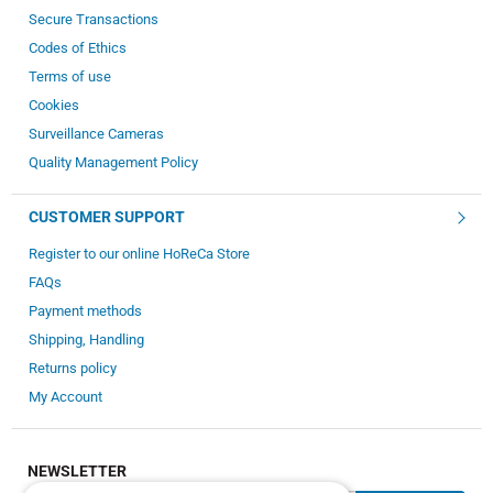
Secure Transactions
Codes of Ethics
Terms of use
Cookies
Surveillance Cameras
Quality Management Policy
CUSTOMER SUPPORT
Register to our online HoReCa Store
FAQs
Payment methods
Shipping, Handling
Returns policy
My Account
NEWSLETTER