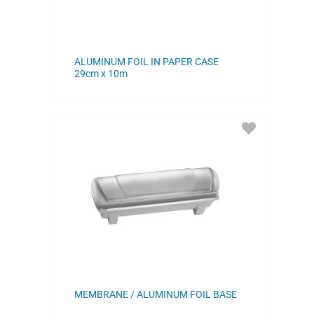
ALUMINUM FOIL IN PAPER CASE
29cm x 10m
ADD
TO
FAVORITES
MEMBRANE / ALUMINUM FOIL BASE