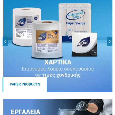
PAPER PRODUCTS