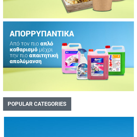
POPULAR CATEGORIES