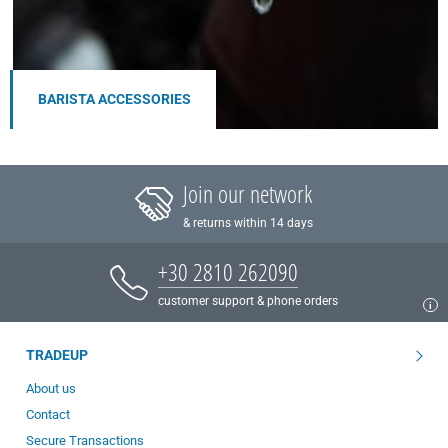
BARISTA ACCESSORIES
Join our network
& returns within 14 days
+30 2810 262090
customer support & phone orders
TRADEUP
About us
Contact
Secure Transactions