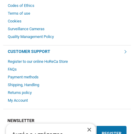
Codes of Ethics
Terms of use
Cookies
Surveillance Cameras
Quality Management Policy
CUSTOMER SUPPORT
Register to our online HoReCa Store
FAQs
Payment methods
Shipping, Handling
Returns policy
My Account
NEWSLETTER
×
REGISTER