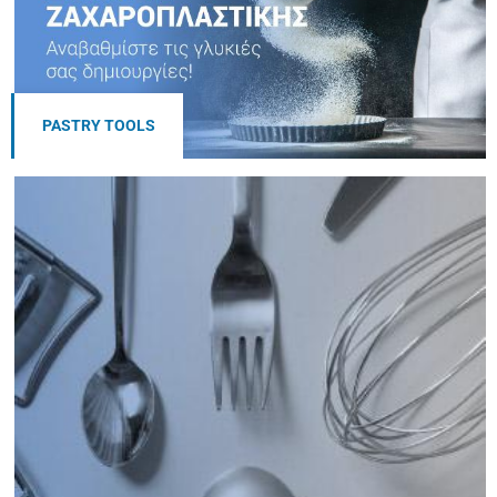
PASTRY TOOLS