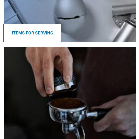
ITEMS FOR SERVING