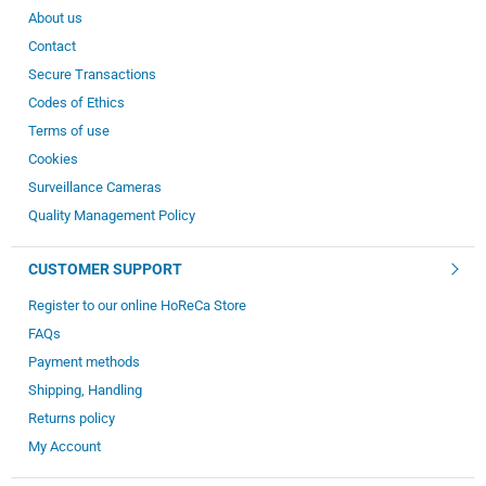
About us
Contact
Secure Transactions
Codes of Ethics
Terms of use
Cookies
Surveillance Cameras
Quality Management Policy
CUSTOMER SUPPORT
Register to our online HoReCa Store
FAQs
Payment methods
Shipping, Handling
Returns policy
My Account